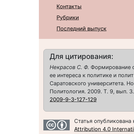
Контакты
Рубрики
Последний выпуск
Для цитирования:
Некрасов С. Ф.
Формирование о
ее интереса к политике и полит
Саратовского университета. Но
Политология. 2009. Т. 9, вып. 3.
2009-9-3-127-129
Статья опубликована 
Attribution 4.0 Interna