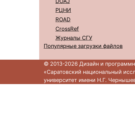
DOAJ
РЦНИ
ROAD
CrossRef
Журналы СГУ
Популярные загрузки файлов
© 2013-2026 Дизайн и программн
«Саратовский национальный исс
университет имени Н.Г. Черныше