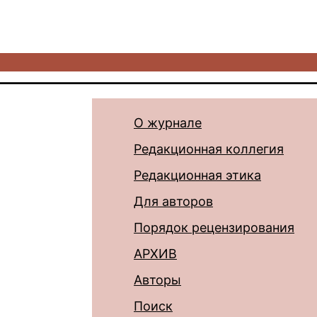
О журнале
Редакционная коллегия
Редакционная этика
Для авторов
Порядок рецензирования
АРХИВ
Авторы
Поиск