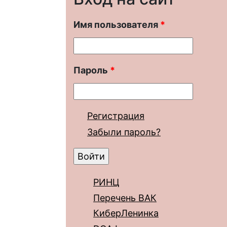
Имя пользователя
*
Пароль
*
Регистрация
Забыли пароль?
РИНЦ
Перечень ВАК
КиберЛенинка