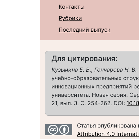
Контакты
Рубрики
Последний выпуск
Для цитирования:
Кузьмина Е. В., Гончарова Н. В.
учебно-образовательных струк
инновационных предприятий ре
университета. Новая серия. Сер
21, вып. 3. С. 254-262. DOI:
10.1
Статья опубликована 
Attribution 4.0 Interna