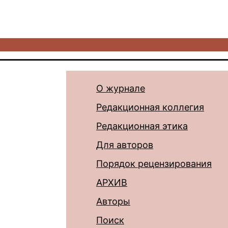
О журнале
Редакционная коллегия
Редакционная этика
Для авторов
Порядок рецензирования
АРХИВ
Авторы
Поиск