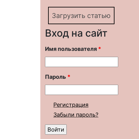
Загрузить статью
Вход на сайт
Имя пользователя
*
Пароль
*
Регистрация
Забыли пароль?