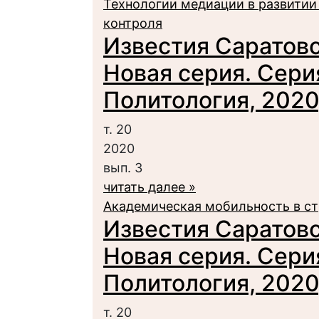
Технологии медиации в развитии
контроля
Известия Саратовс
Новая серия. Сери
Политология, 2020,
т. 20
2020
вып. 3
читать далее »
Академическая мобильность в ст
Известия Саратовс
Новая серия. Сери
Политология, 2020,
т. 20