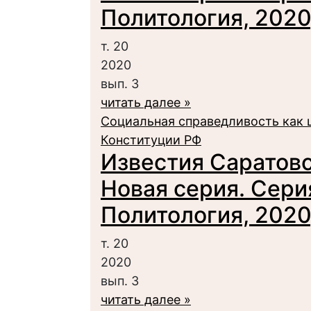
Политология, 2020,
т. 20
2020
вып. 3
читать далее »
Социальная справедливость как 
Конституции РФ
Известия Саратовс
Новая серия. Сери
Политология, 2020,
т. 20
2020
вып. 3
читать далее »