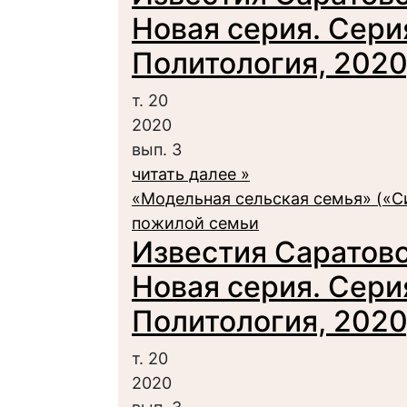
Новая серия. Сери
Политология, 2020,
т. 20
2020
вып. 3
читать далее »
«Модельная сельская семья» («С
пожилой семьи
Известия Саратовс
Новая серия. Сери
Политология, 2020,
т. 20
2020