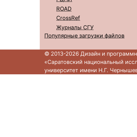
ROAD
CrossRef
Журналы СГУ
Популярные загрузки файлов
© 2013-2026 Дизайн и программн
«Саратовский национальный исс
университет имени Н.Г. Черныше