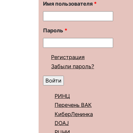
Имя пользователя
*
Пароль
*
Регистрация
Забыли пароль?
РИНЦ
Перечень ВАК
КиберЛенинка
DOAJ
РЦНИ