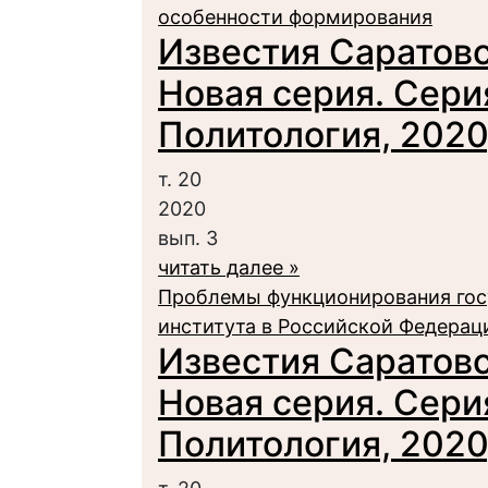
особенности формирования
Известия Саратовс
Новая серия. Сери
Политология, 2020,
т. 20
2020
вып. 3
читать далее »
Проблемы функционирования гос
института в Российской Федерац
Известия Саратовс
Новая серия. Сери
Политология, 2020,