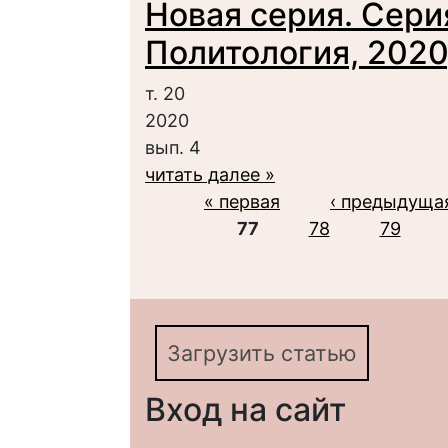
Новая серия. Сери
Политология, 2020,
т. 20
2020
вып. 4
читать далее »
Страницы
« первая
‹ предыдуща
77
78
79
Загрузить статью
Вход на сайт