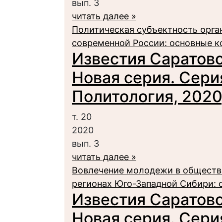
вып. 3
читать далее »
Политическая субъектность орга
современной России: основные 
Известия Саратовс
Новая серия. Сери
Политология, 2020,
т. 20
2020
вып. 3
читать далее »
Вовлечение молодежи в обществ
регионах Юго-Западной Сибири: 
Известия Саратовс
Новая серия. Сери