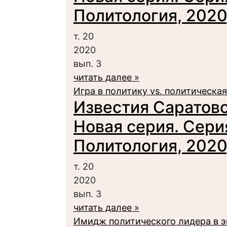
Политология, 2020,
т. 20
2020
вып. 3
читать далее »
Игра в политику vs. политическая
Известия Саратовс
Новая серия. Сери
Политология, 2020,
т. 20
2020
вып. 3
читать далее »
Имидж политического лидера в э