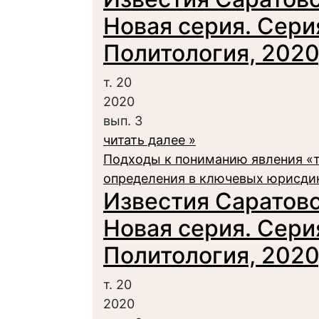
Новая серия. Сери
Политология, 2020,
т. 20
2020
вып. 3
читать далее »
Подходы к пониманию явления «т
определения в ключевых юрисди
Известия Саратовс
Новая серия. Сери
Политология, 2020,
т. 20
2020