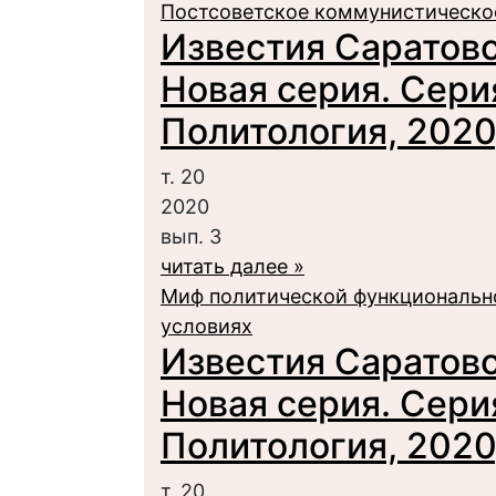
Постсоветское коммунистическо
Известия Саратовс
Новая серия. Сери
Политология, 2020,
т. 20
2020
вып. 3
читать далее »
Миф политической функциональн
условиях
Известия Саратовс
Новая серия. Сери
Политология, 2020,
т. 20