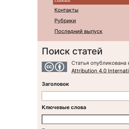
Контакты
Рубрики
Последний выпуск
Поиск статей
Статья опубликована 
Attribution 4.0 Interna
Заголовок
Ключевые слова