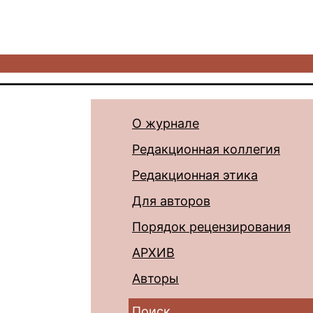
О журнале
Редакционная коллегия
Редакционная этика
Для авторов
Порядок рецензирования
АРХИВ
Авторы
Поиск