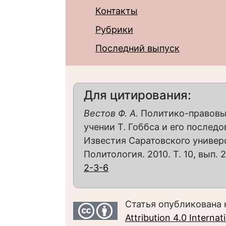
Контакты
Рубрики
Последний выпуск
Для цитирования:
Вестов Ф. А.
Политико-правовые
учении Т. Гоббса и его последо
Известия Саратовского универс
Политология. 2010. Т. 10, вып. 2
2-3-6
Статья опубликована 
Attribution 4.0 Interna