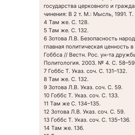
государства церковного и граждан
чинения: В 2 т. М.: Мысль, 1991. Т. 
4 Там же. С. 128.
5 Там же. С. 132.
6 Зотова Л.В. Безопасность народ
главная политическая ценность в
Гоббса // Вестн. Рос. ун-та дружб
Политология. 2003. № 4. С. 58–59
7 Гоббс Т. Указ. соч. С. 131–132.
8 Там же. С. 132.
9 Зотова Л.В. Указ. соч. С. 59.
10 Гоббс Т. Указ. соч. С. 133.
11 Там же С. 134–135.
12 Зотова Л.В. Указ. соч. С. 59.
13 Гоббс Т. Указ. соч. С. 135–136.
14 Там же. 136.