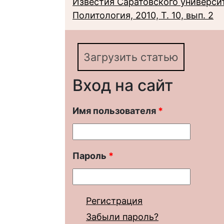
Известия Саратовского университ
Политология, 2010, Т. 10, вып. 2
Загрузить статью
Вход на сайт
Имя пользователя
*
Пароль
*
Регистрация
Забыли пароль?