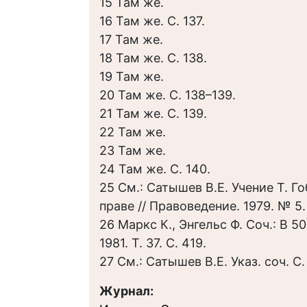
15 Там же.
16 Там же. С. 137.
17 Там же.
18 Там же. С. 138.
19 Там же.
20 Там же. С. 138–139.
21 Там же. С. 139.
22 Там же.
23 Там же.
24 Там же. С. 140.
25 См.: Сатышев В.Е. Учение Т. Г
праве // Правоведение. 1979. № 5.
26 Маркс К., Энгельс Ф. Соч.: В 50 
1981. Т. 37. С. 419.
27 См.: Сатышев В.Е. Указ. соч. С. 
Журнал: