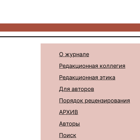
О журнале
Редакционная коллегия
Редакционная этика
Для авторов
Порядок рецензирования
АРХИВ
Авторы
Поиск