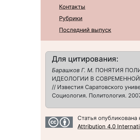
Контакты
Рубрики
Последний выпуск
Для цитирования:
Барашков Г. М.
ПОНЯТИЯ ПОЛИ
ИДЕОЛОГИИ В СОВРЕМЕННОЙ
// Известия Саратовского униве
Социология. Политология. 2007. 
Статья опубликована 
Attribution 4.0 Interna