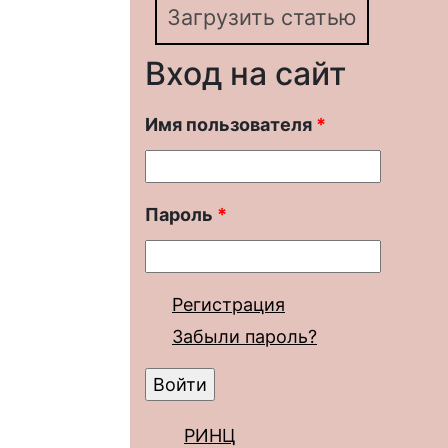
Загрузить статью
Вход на сайт
Имя пользователя
*
Пароль
*
Регистрация
Забыли пароль?
РИНЦ