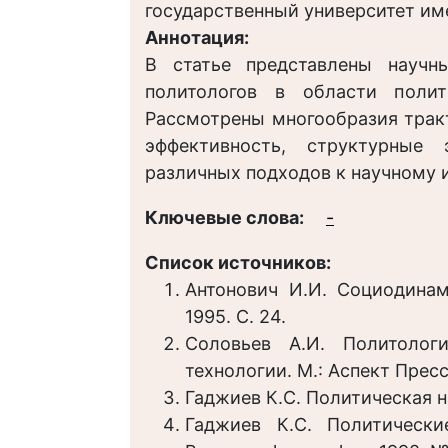
государственный университет им
Аннотация:
В статье представлены научн
политологов в области полит
Рассмотрены многообразия трак
эффективность, структурные
различных подходов к научному 
Ключевые слова:
-
Список источников:
Антонович И.И. Социодинам
1995. С. 24.
Соловьев А.И. Политологи
технологии. М.: Аспект Пресс
Гаджиев К.С. Политическая на
Гаджиев К.С. Политически