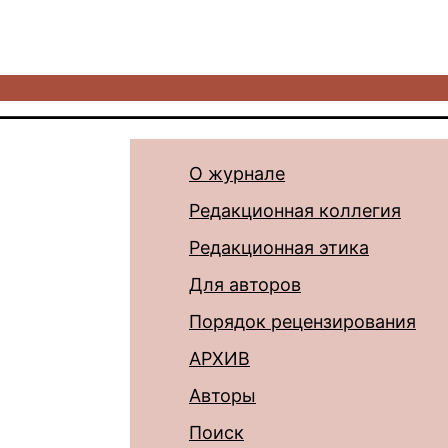
О журнале
Редакционная коллегия
Редакционная этика
Для авторов
Порядок рецензирования
АРХИВ
Авторы
Поиск