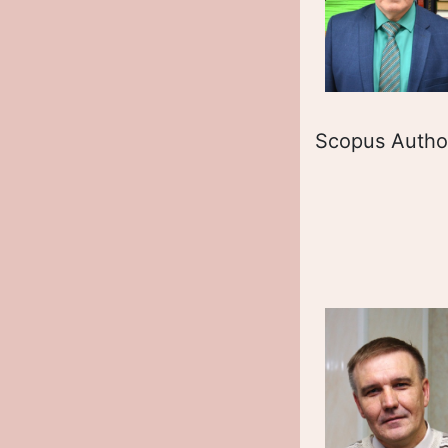
Scopus Autho