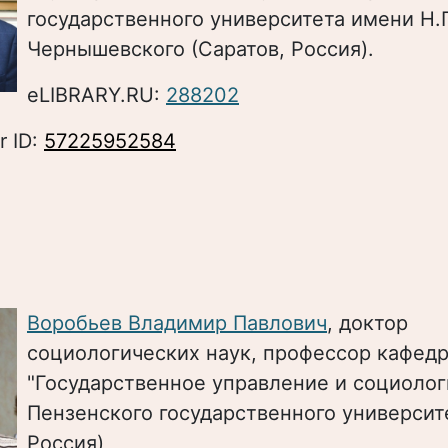
государственного университета имени Н.Г
Чернышевского (Саратов, Россия).
eLIBRARY.RU:
288202
r ID:
57225952584
Воробьев Владимир Павлович
, доктор
социологических наук, профессор кафед
"Государственное управление и социолог
Пензенского государственного университе
Россия)