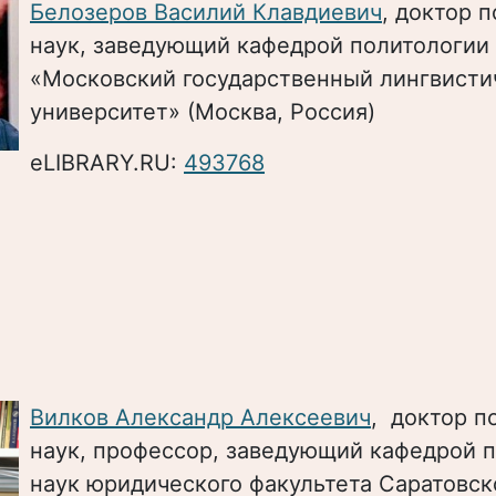
Белозеров Василий Клавдиевич
, доктор 
наук, заведующий кафедрой политологии
«Московский государственный лингвисти
университет» (Москва, Россия)
eLIBRARY.RU:
493768
Вилков Александр Алексеевич
, доктор п
наук, профессор, заведующий кафедрой 
наук юридического факультета Саратовск