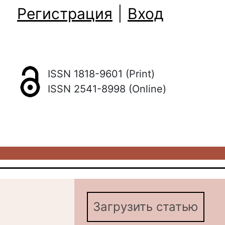
Регистрация
|
Вход
ISSN 1818-9601 (Print)
ISSN 2541-8998 (Online)
Загрузить статью