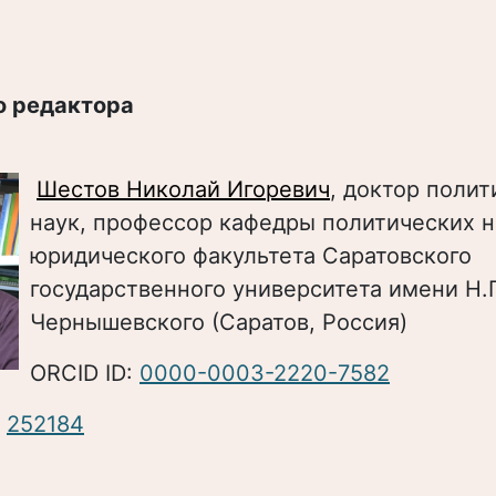
о редактора
Шестов Николай Игоревич
, доктор поли
наук, профессор кафедры политических н
юридического факультета Саратовского
государственного университета имени Н.Г
Чернышевского (Саратов, Россия)
ORCID ID:
0000-0003-2220-7582
:
252184