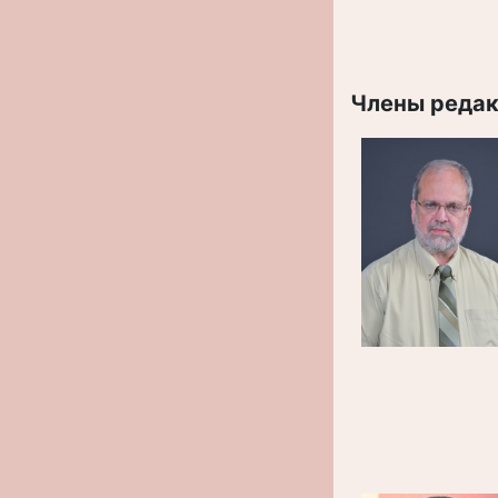
Члены редак