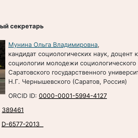
ый секретарь
Мунина Ольга Владимировна
,
кандидат социологических наук, доцент 
социологии молодежи социологического 
Саратовского государственного универси
Н.Г. Чернышевского (Саратов, Россия)
ORCID ID:
0000-0001-5994-4127
:
389461
:
D-6577-2013