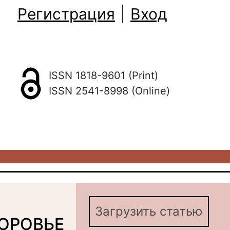
Регистрация
|
Вход
ISSN 1818-9601 (Print)
ISSN 2541-8998 (Online)
Загрузить статью
ОРОВЬЕ