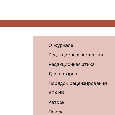
О журнале
Редакционная коллегия
Редакционная этика
Для авторов
Порядок рецензирования
АРХИВ
Авторы
Поиск