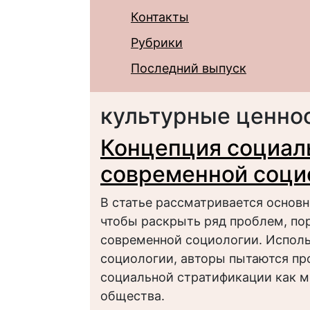
Контакты
Рубрики
Последний выпуск
культурные ценно
Концепция социал
современной соци
В статье рассматривается основн
чтобы раскрыть ряд проблем, п
современной социологии. Исполь
социологии, авторы пытаются пр
социальной стратификации как м
общества.