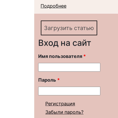
Подробнее
о Концепция социаль
социологии
Загрузить статью
Вход на сайт
Имя пользователя
*
Пароль
*
Регистрация
Забыли пароль?