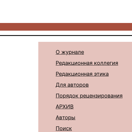
О журнале
Редакционная коллегия
Редакционная этика
Для авторов
Порядок рецензирования
АРХИВ
Авторы
Поиск