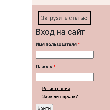
Загрузить статью
Вход на сайт
Имя пользователя
*
Пароль
*
Регистрация
Забыли пароль?