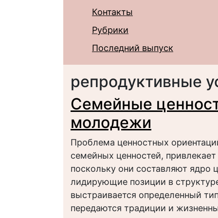
Контакты
Рубрики
Последний выпуск
репродуктивные у
Семейные ценност
молодежи
Проблема ценностных ориентаций
семейных ценностей, привлекает
поскольку они составляют ядро 
лидирующие позиции в структуре
выстраивается определенный тип
передаются традиции и жизненны