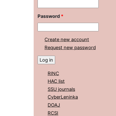
Password
*
Create new account
Request new password
RINC
HAC list
SSU journals
CyberLeninka
DOAJ
RCSI