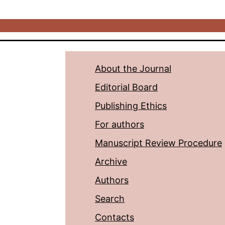
About the Journal
Editorial Board
Publishing Ethics
For authors
Manuscript Review Procedure
Archive
Authors
Search
Contacts