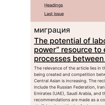
Headings
Last issue
миграция
The potential of lab
power” resource to 
processes between 
The relevance of the article lies in
being created and competition betw
Central Asian is increasing. The rec
include the Russian Federation, Ira
Emirates (UAE), Saudi Arabia, and 
recommendations are made as a con