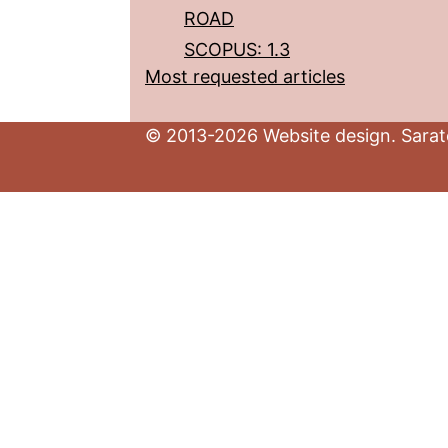
ROAD
SCOPUS: 1.3
Most requested articles
© 2013-2026 Website design. Sarato