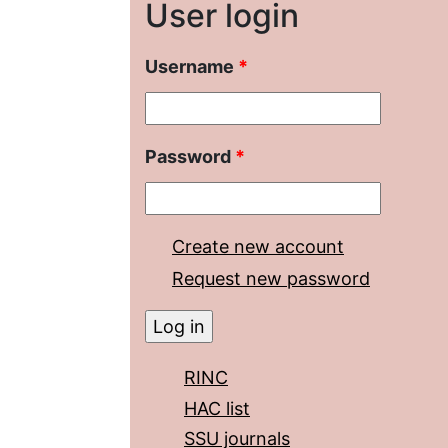
User login
Username
*
Password
*
Create new account
Request new password
RINC
HAC list
SSU journals