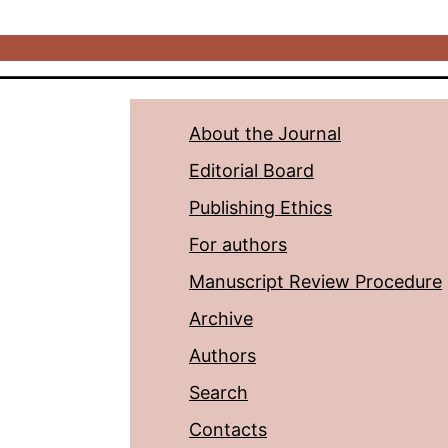
About the Journal
Editorial Board
Publishing Ethics
For authors
Manuscript Review Procedure
Archive
Authors
Search
Contacts