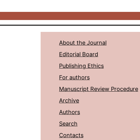
About the Journal
Editorial Board
Publishing Ethics
For authors
Manuscript Review Procedure
Archive
Authors
Search
Contacts