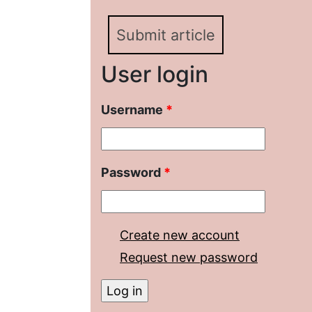
Submit article
User login
Username
*
Password
*
Create new account
Request new password