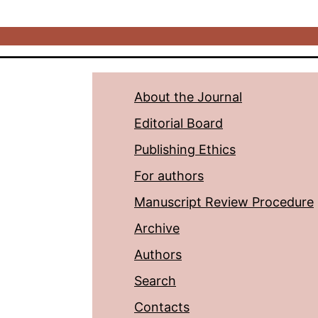
About the Journal
Editorial Board
Publishing Ethics
For authors
Manuscript Review Procedure
Archive
Authors
Search
Contacts