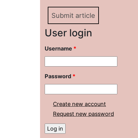
Submit article
User login
Username
*
Password
*
Create new account
Request new password