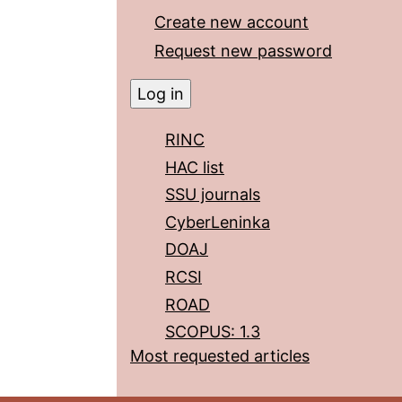
Create new account
Request new password
RINC
HAC list
SSU journals
CyberLeninka
DOAJ
RCSI
ROAD
SCOPUS: 1.3
Most requested articles