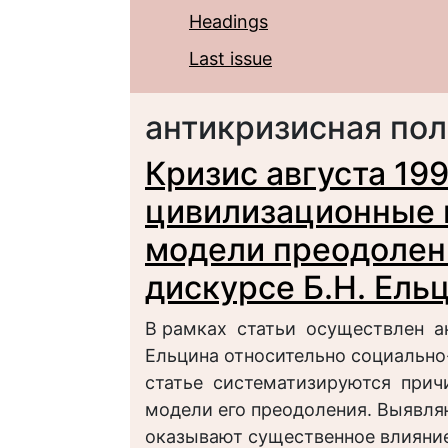
Headings
Last issue
антикризисная пол
Кризис августа 199
цивилизационные 
модели преодолен
дискурсе Б.Н. Ель
В рамках статьи осуществлен ан
Ельцина относительно социально
статье систематизируются прич
модели его преодоления. Выявля
оказывают существенное влияние