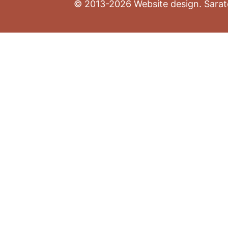
© 2013-2026 Website design. Sarato