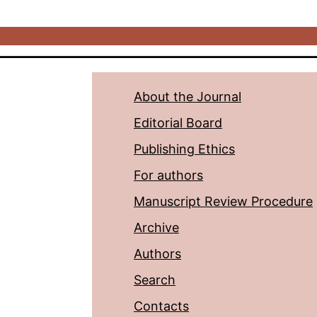
About the Journal
Editorial Board
Publishing Ethics
For authors
Manuscript Review Procedure
Archive
Authors
Search
Contacts