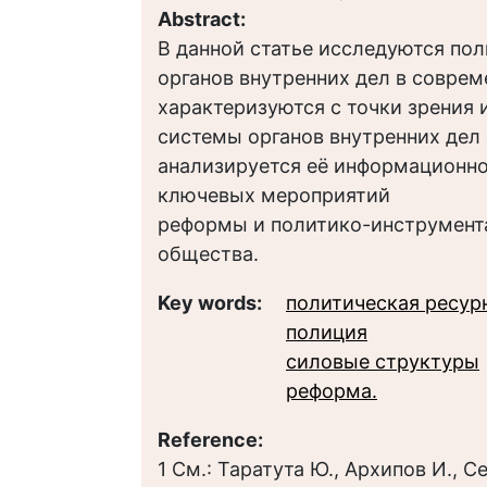
Abstract:
В данной статье исследуются по
органов внутренних дел в соврем
характеризуются с точки зрения
системы органов внутренних дел
анализируется её информационно
ключевых мероприятий
реформы и политико-инструмента
общества.
Key words:
политическая ресур
полиция
силовые структуры
реформа.
Reference:
1 См.: Таратута Ю., Архипов И., 