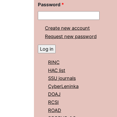
Password
*
Create new account
Request new password
RINC
HAC list
SSU journals
CyberLeninka
DOAJ
RCSI
ROAD