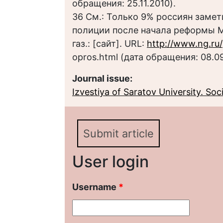
обращения: 25.11.2010).
36 См.: Только 9% россиян замет
полиции после начала реформы М
газ.: [сайт]. URL:
http://www.ng.ru/
opros.html (дата обращения: 08.09
Journal issue:
Izvestiya of Saratov University. Socio
Submit article
User login
Username
*