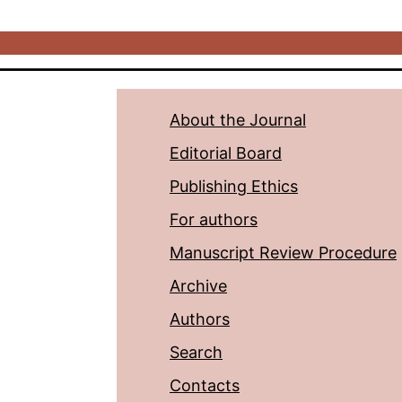
About the Journal
Editorial Board
Publishing Ethics
For authors
Manuscript Review Procedure
Archive
Authors
Search
Contacts