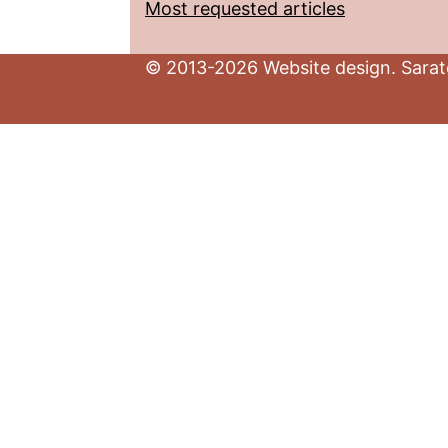
Most requested articles
© 2013-2026 Website design. Sarato