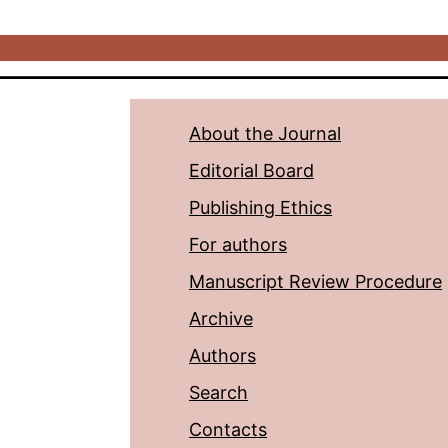
About the Journal
Editorial Board
Publishing Ethics
For authors
Manuscript Review Procedure
Archive
Authors
Search
Contacts