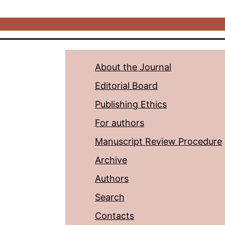
About the Journal
Editorial Board
Publishing Ethics
For authors
Manuscript Review Procedure
Archive
Authors
Search
Contacts