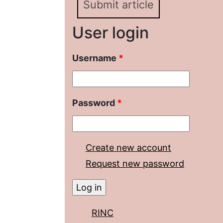
Submit article
User login
Username
*
Password
*
Create new account
Request new password
RINC