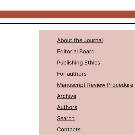
About the Journal
Editorial Board
Publishing Ethics
For authors
Manuscript Review Procedure
Archive
Authors
Search
Contacts