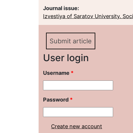
Journal issue:
Izvestiya of Saratov University. Socio
Submit article
User login
Username
*
Password
*
Create new account