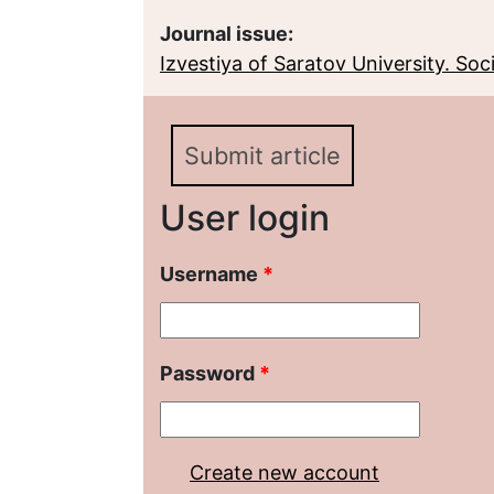
Journal issue:
Izvestiya of Saratov University. Socio
Submit article
User login
Username
*
Password
*
Create new account