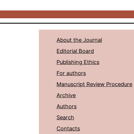
About the Journal
Editorial Board
Publishing Ethics
For authors
Manuscript Review Procedure
Archive
Authors
Search
Contacts