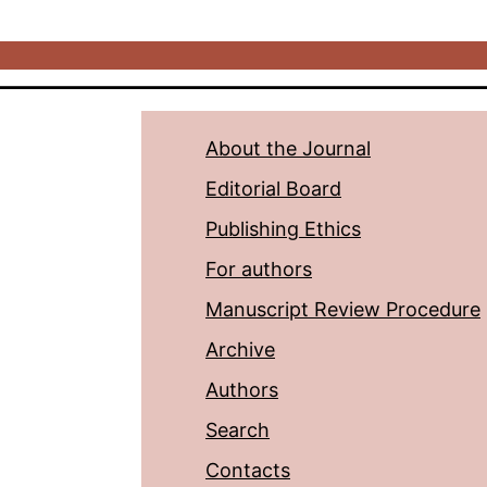
About the Journal
Editorial Board
Publishing Ethics
For authors
Manuscript Review Procedure
Archive
Authors
Search
Contacts