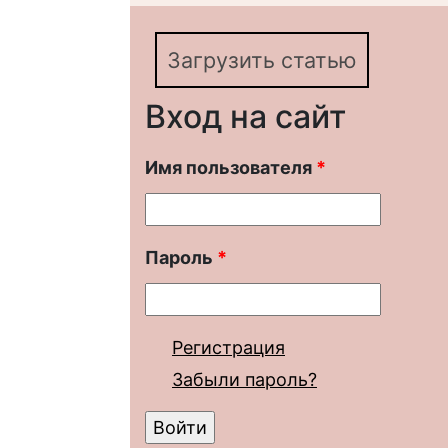
Загрузить статью
Вход на сайт
Имя пользователя
*
Пароль
*
Регистрация
Забыли пароль?