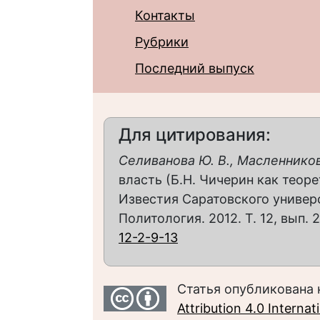
Контакты
Рубрики
Последний выпуск
Для цитирования:
Селиванова Ю. В., Масленников
власть (Б.Н. Чичерин как теор
Известия Саратовского универс
Политология. 2012. Т. 12, вып. 2
12-2-9-13
Статья опубликована 
Attribution 4.0 Interna