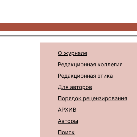
О журнале
Редакционная коллегия
Редакционная этика
Для авторов
Порядок рецензирования
АРХИВ
Авторы
Поиск