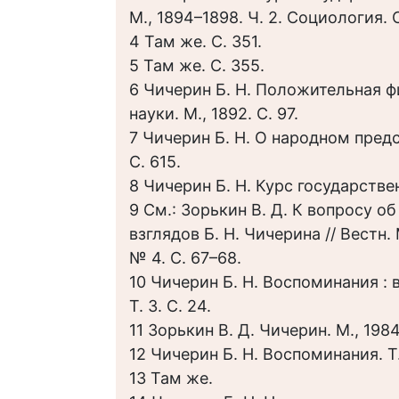
М., 1894–1898. Ч. 2. Социология. 
4 Там же. С. 351.
5 Там же. С. 355.
6 Чичерин Б. Н. Положительная 
науки. М., 1892. С. 97.
7 Чичерин Б. Н. О народном предс
С. 615.
8 Чичерин Б. Н. Курс государствен
9 См.: Зорькин В. Д. К вопросу о
взглядов Б. Н. Чичерина // Вестн. 
№ 4. С. 67–68.
10 Чичерин Б. Н. Воспоминания : в 
Т. 3. С. 24.
11 Зорькин В. Д. Чичерин. М., 1984
12 Чичерин Б. Н. Воспоминания. Т. 
13 Там же.