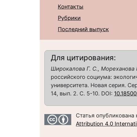
Контакты
Рубрики
Последний выпуск
Для цитирования:
Широкалова Г. С., Мореханова 
российского социума: экологич
университета. Новая серия. Сер
14, вып. 2. С. 5-10. DOI:
10.18500
Статья опубликована 
Attribution 4.0 Interna