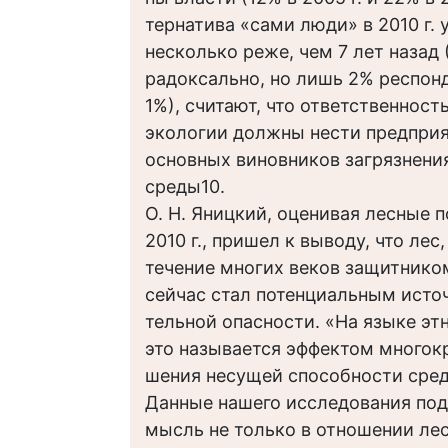
тернатива «сами люди» в 2010 г.
несколько реже, чем 7 лет назад (
радоксально, но лишь 2% респонд
1%), считают, что ответственност
экологии должны нести предприя
основных виновников загрязнен
среды10.
О. Н. Яницкий, оценивая лесные 
2010 г., пришел к выводу, что лес
течение многих веков защитнико
сейчас стал потенциальным исто
тельной опасности. «На языке э
это называется эффектом многок
шения несущей способности сред
Данные нашего исследования по
мысль не только в отношении леса