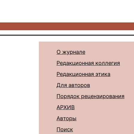
О журнале
Редакционная коллегия
Редакционная этика
Для авторов
Порядок рецензирования
АРХИВ
Авторы
Поиск