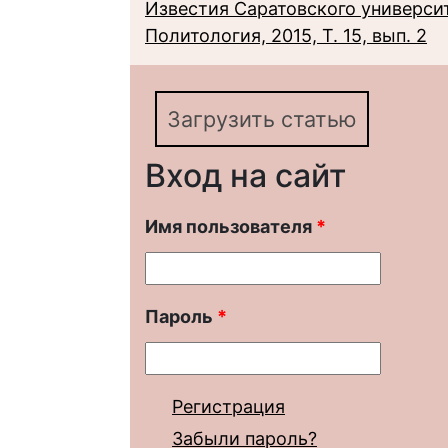
Известия Саратовского университ
Политология, 2015, Т. 15, вып. 2
Загрузить статью
Вход на сайт
Имя пользователя
*
Пароль
*
Регистрация
Забыли пароль?