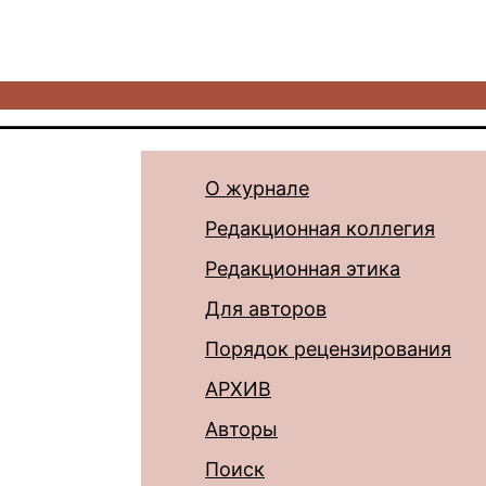
О журнале
Редакционная коллегия
Редакционная этика
Для авторов
Порядок рецензирования
АРХИВ
Авторы
Поиск