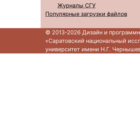
Журналы СГУ
Популярные загрузки файлов
© 2013-2026 Дизайн и программн
«Саратовский национальный исс
университет имени Н.Г. Черныше