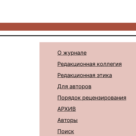
О журнале
Редакционная коллегия
Редакционная этика
Для авторов
Порядок рецензирования
АРХИВ
Авторы
Поиск