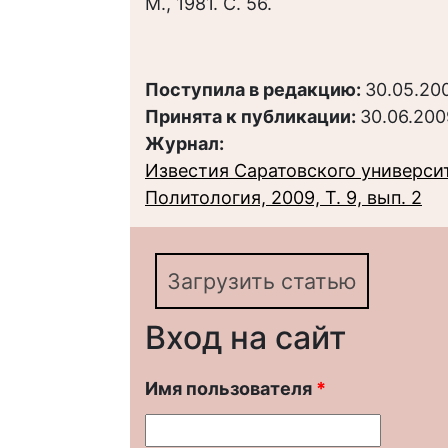
М., 1981. С. 56.
Поступила в редакцию:
30.05.20
Принята к публикации:
30.06.200
Журнал:
Известия Саратовского университ
Политология, 2009, Т. 9, вып. 2
Загрузить статью
Вход на сайт
Имя пользователя
*