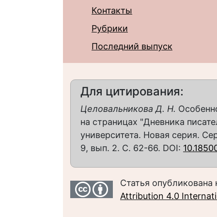
Контакты
Рубрики
Последний выпуск
Для цитирования:
Целовальникова Д. Н.
Особенно
на страницах "Дневника писате
университета. Новая серия. Се
9, вып. 2. С. 62-66. DOI:
10.1850
Статья опубликована 
Attribution 4.0 Interna