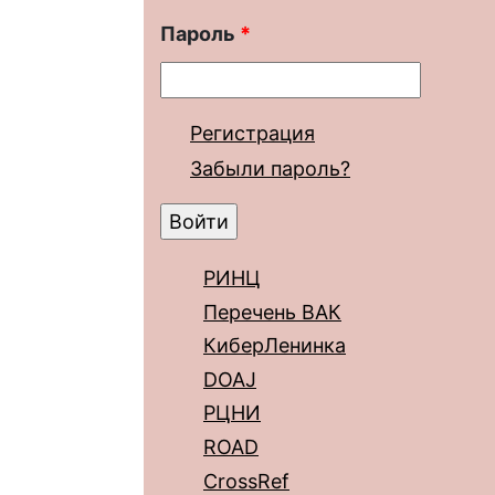
Пароль
*
Регистрация
Забыли пароль?
РИНЦ
Перечень ВАК
КиберЛенинка
DOAJ
РЦНИ
ROAD
CrossRef