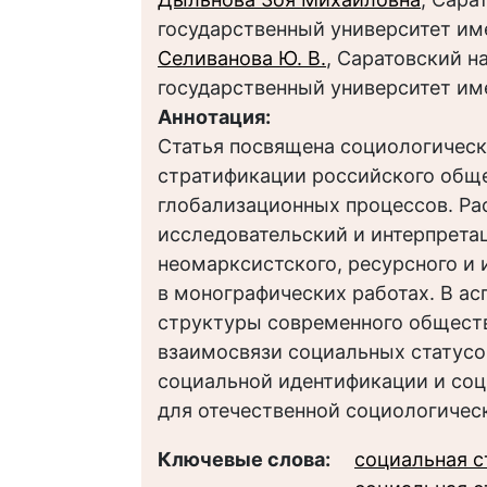
государственный университет им
Селиванова Ю. В.
, Саратовский 
государственный университет им
Аннотация:
Статья посвящена социологическ
стратификации российского обще
глобализационных процессов. Ра
исследовательский и интерпрета
неомарксистского, ресурсного и
в монографических работах. В а
структуры современного общест
взаимосвязи социальных статусо
социальной идентификации и соц
для отечественной социологичес
Ключевые слова:
социальная 