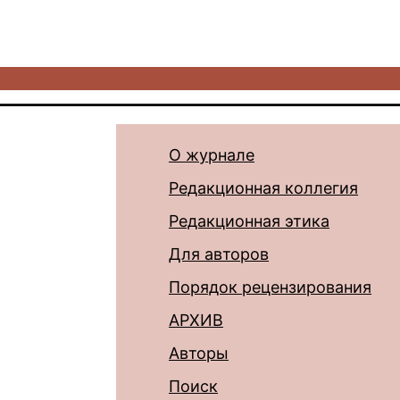
О журнале
Редакционная коллегия
Редакционная этика
Для авторов
Порядок рецензирования
АРХИВ
Авторы
Поиск