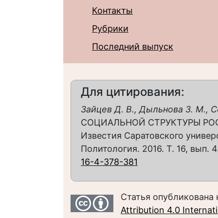
Контакты
Рубрики
Последний выпуск
Для цитирования:
Зайцев Д. В., Дыльнова З. М., 
СОЦИАЛЬНОЙ СТРУКТУРЫ РОС
Известия Саратовского универс
Политология. 2016. Т. 16, вып. 4
16-4-378-381
Статья опубликована 
Attribution 4.0 Interna