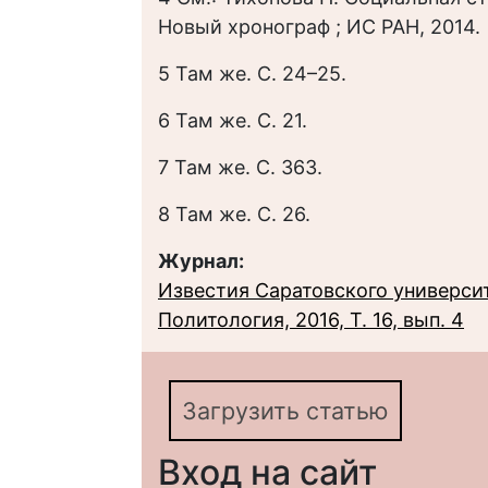
Новый хронограф ; ИС РАН, 2014.
5 Там же. С. 24–25.
6 Там же. С. 21.
7 Там же. С. 363.
8 Там же. С. 26.
Журнал:
Известия Саратовского университ
Политология, 2016, Т. 16, вып. 4
Загрузить статью
Вход на сайт