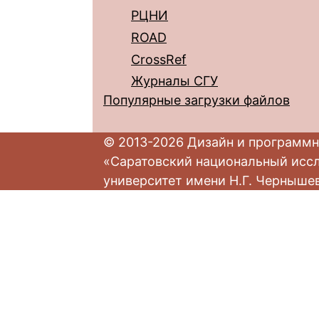
РЦНИ
ROAD
CrossRef
Журналы СГУ
Популярные загрузки файлов
© 2013-2026 Дизайн и программн
«Саратовский национальный исс
университет имени Н.Г. Черныше