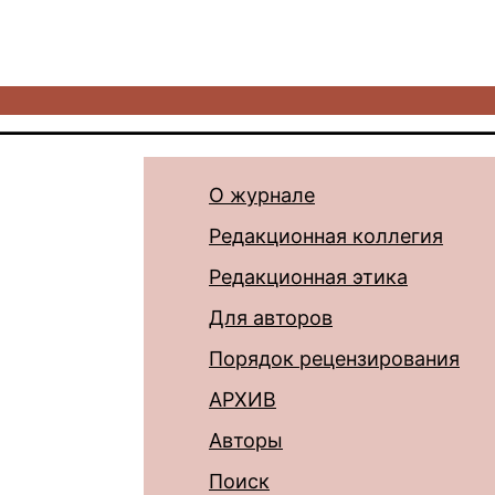
О журнале
Редакционная коллегия
Редакционная этика
Для авторов
Порядок рецензирования
АРХИВ
Авторы
Поиск