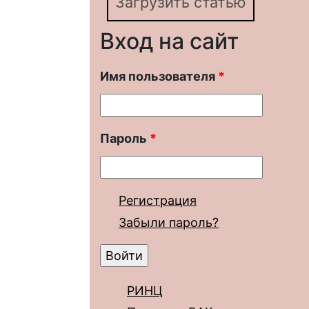
Загрузить статью
Вход на сайт
Имя пользователя
*
Пароль
*
Регистрация
Забыли пароль?
РИНЦ