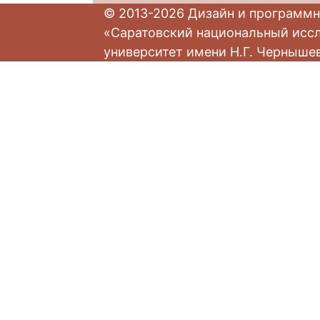
© 2013-2026 Дизайн и программн
«Саратовский национальный исс
университет имени Н.Г. Черныше