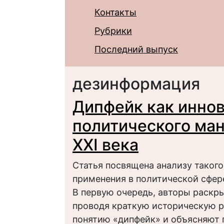
Контакты
Рубрики
Последний выпуск
дезинформация
Дипфейк как инно
политического ман
XXI века
Статья посвящена анализу такого 
применения в политической сфер
В первую очередь, авторы раскр
проводя краткую историческую р
понятию «дипфейк» и объясняют 