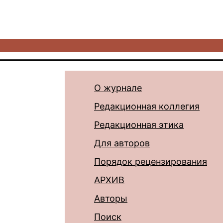
О журнале
Редакционная коллегия
Редакционная этика
Для авторов
Порядок рецензирования
АРХИВ
Авторы
Поиск