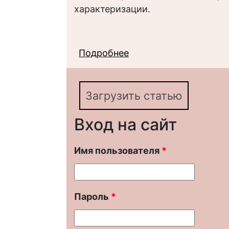
характеризации.
Подробнее
о Словообразовательн
динамический аспект
Загрузить статью
Вход на сайт
Имя пользователя
*
Пароль
*