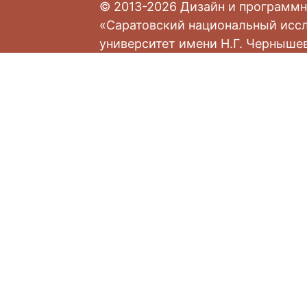
© 2013-2026 Дизайн и программн
«Саратовский национальный исс
университет имени Н.Г. Черныше