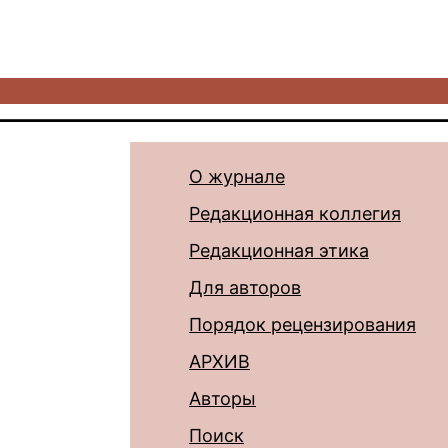
О журнале
Редакционная коллегия
Редакционная этика
Для авторов
Порядок рецензирования
АРХИВ
Авторы
Поиск