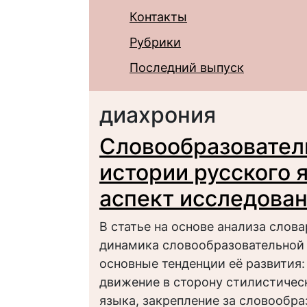
Контакты
Рубрики
Последний выпуск
диахрония
Словообразовател
истории русского 
аспект исследова
В статье на основе анализа слов
динамика словообразовательной 
основные тенденции её развития:
движение в сторону стилистичес
языка, закрепление за словообр