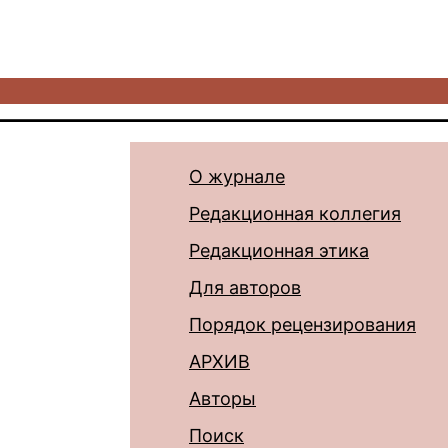
О журнале
Редакционная коллегия
Редакционная этика
Для авторов
Порядок рецензирования
АРХИВ
Авторы
Поиск