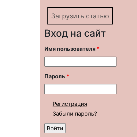
Загрузить статью
Вход на сайт
Имя пользователя
*
Пароль
*
Регистрация
Забыли пароль?