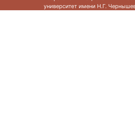
университет имени Н.Г. Черныше