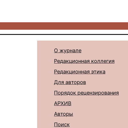
О журнале
Редакционная коллегия
Редакционная этика
Для авторов
Порядок рецензирования
АРХИВ
Авторы
Поиск