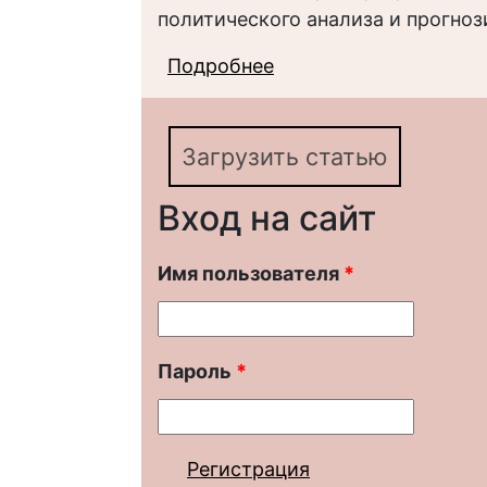
политического анализа и прогноз
Подробнее
о Применение концеп
синергетического по
Загрузить статью
Вход на сайт
Имя пользователя
*
Пароль
*
Регистрация