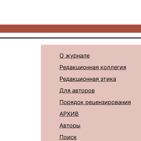
О журнале
Редакционная коллегия
Редакционная этика
Для авторов
Порядок рецензирования
АРХИВ
Авторы
Поиск