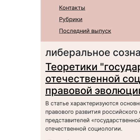
Контакты
Рубрики
Последний выпуск
либеральное созн
Теоретики "госуда
отечественной соц
правовой эволюци
В статье характеризуются основн
правового развития российского 
представителей «государственно
отечественной социологии.