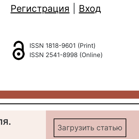
Регистрация
|
Вход
ISSN 1818-9601 (Print)
ISSN 2541-8998 (Online)
я.
Загрузить статью