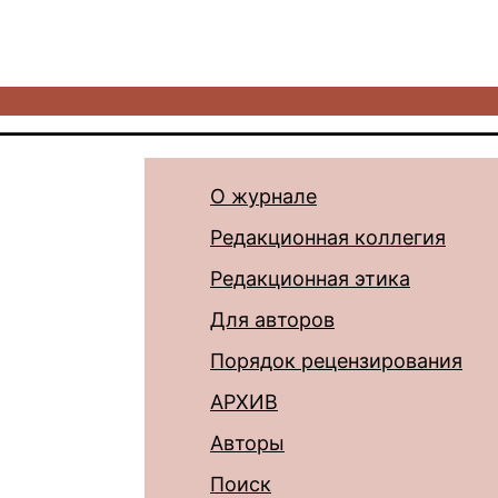
О журнале
Редакционная коллегия
Редакционная этика
Для авторов
Порядок рецензирования
АРХИВ
Авторы
Поиск