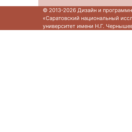
© 2013-2026 Дизайн и программн
«Саратовский национальный исс
университет имени Н.Г. Черныше