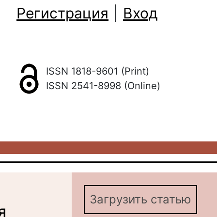
Регистрация
|
Вход
ISSN 1818-9601 (Print)
ISSN 2541-8998 (Online)
Загрузить статью
я