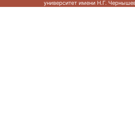
университет имени Н.Г. Черныше