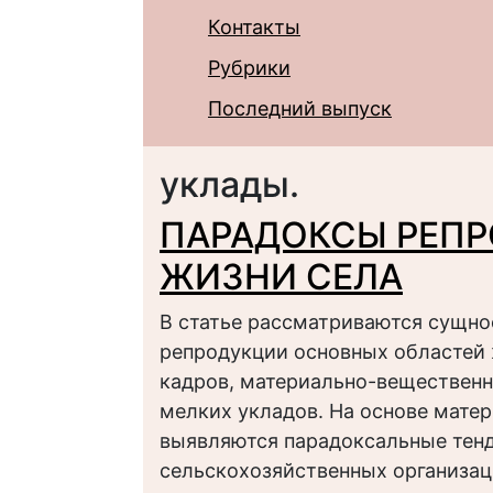
Контакты
Рубрики
Последний выпуск
уклады.
ПАРАДОКСЫ РЕПР
ЖИЗНИ СЕЛА
В статье рассматриваются сущнос
репродукции основных областей ж
кадров, материально-вещественн
мелких укладов. На основе мате
выявляются парадоксальные тен
сельскохозяйственных организац