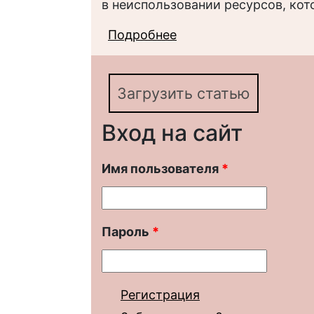
в неиспользовании ресурсов, кот
Подробнее
о ПАРАДОКСЫ РЕПР
Загрузить статью
Вход на сайт
Имя пользователя
*
Пароль
*
Регистрация