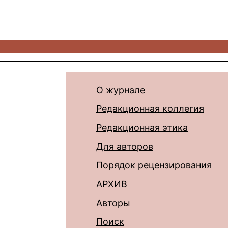
О журнале
Редакционная коллегия
Редакционная этика
Для авторов
Порядок рецензирования
АРХИВ
Авторы
Поиск