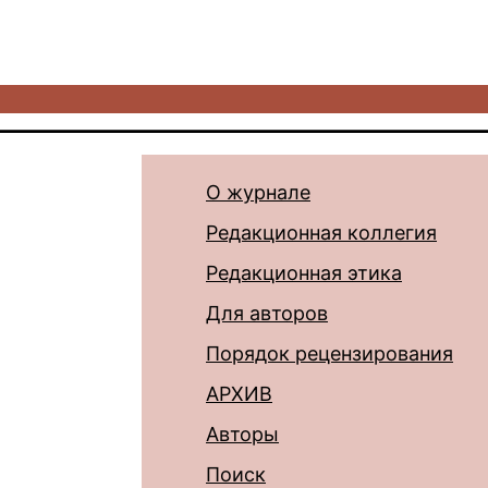
О журнале
Редакционная коллегия
Редакционная этика
Для авторов
Порядок рецензирования
АРХИВ
Авторы
Поиск