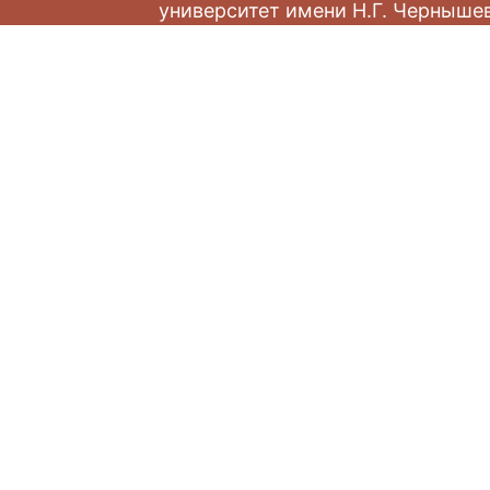
университет имени Н.Г. Черныше