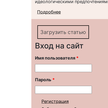
идеологическими предпочтениям
Подробнее
о Ценность справедл
молодежи
Загрузить статью
Вход на сайт
Имя пользователя
*
Пароль
*
Регистрация