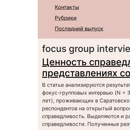
Контакты
Рубрики
Последний выпуск
focus group intervi
Ценность справед
представлениях с
В статье анализируются результа
фокус-групповых интервью (N = 3
лет), проживающих в Саратовско
респондентов на открытый вопро
справедливость. Выделяются и 
справедливости. Полученные рез