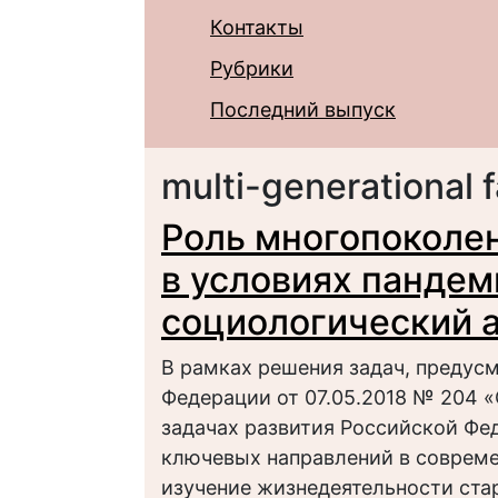
Контакты
Рубрики
Последний выпуск
multi-generational 
Роль многопоколе
в условиях пандем
социологический 
В рамках решения задач, предус
Федерации от 07.05.2018 № 204 «
задачах развития Российской Фед
ключевых направлений в соврем
изучение жизнедеятельности ста