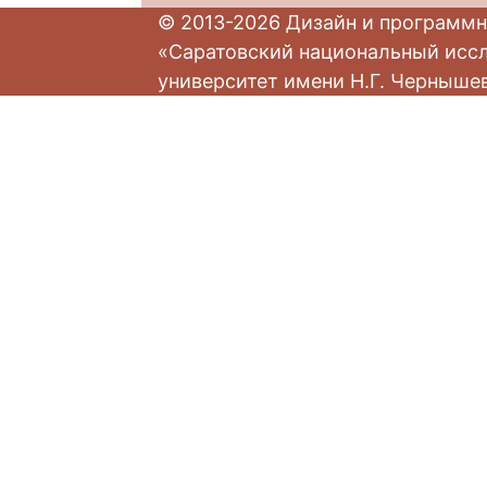
© 2013-2026 Дизайн и программн
«Саратовский национальный исс
университет имени Н.Г. Черныше