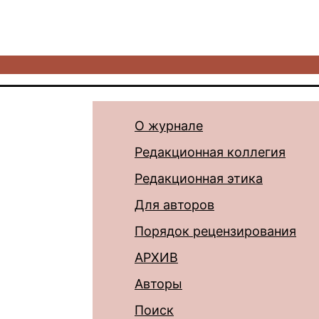
О журнале
Редакционная коллегия
Редакционная этика
Для авторов
Порядок рецензирования
АРХИВ
Авторы
Поиск