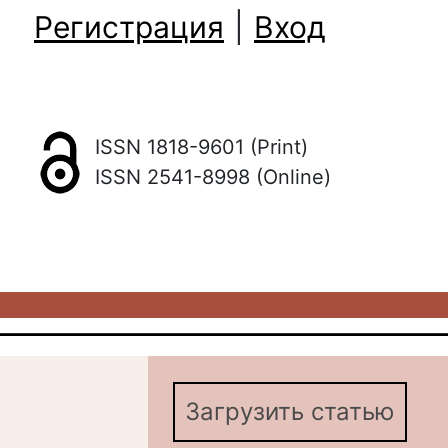
Регистрация
|
Вход
ISSN 1818-9601 (Print)
ISSN 2541-8998 (Online)
Загрузить статью