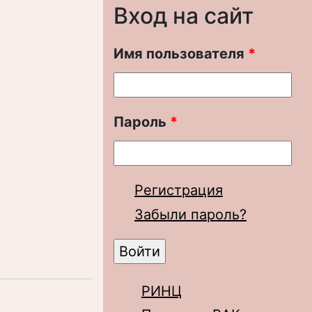
Вход на сайт
Имя пользователя
*
Пароль
*
Регистрация
Забыли пароль?
РИНЦ