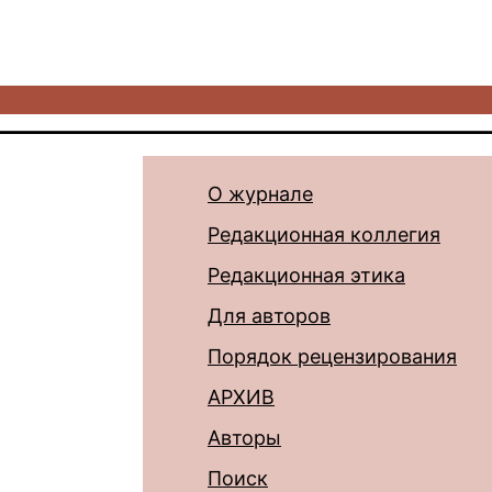
О журнале
Редакционная коллегия
Редакционная этика
Для авторов
Порядок рецензирования
АРХИВ
Авторы
Поиск