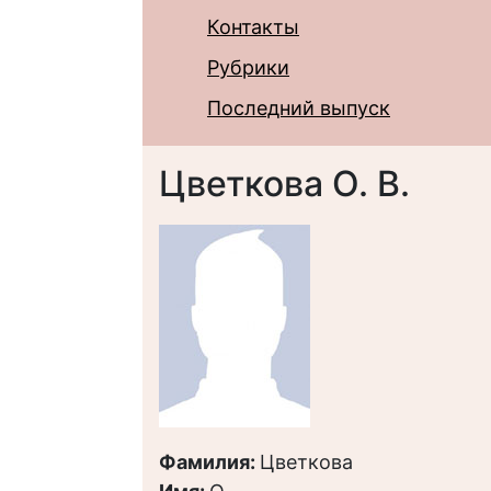
Контакты
Рубрики
Последний выпуск
Цветкова О. В.
Фамилия:
Цветкова