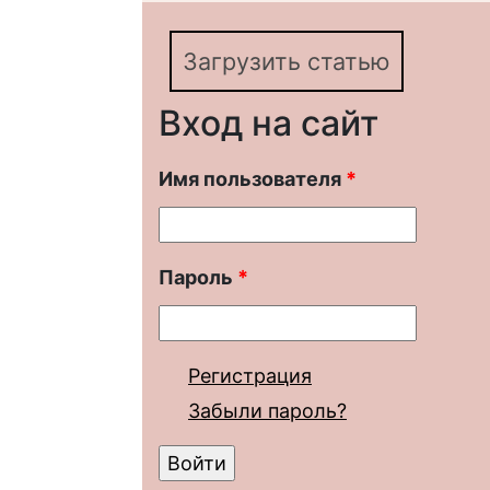
Загрузить статью
Вход на сайт
Имя пользователя
*
Пароль
*
Регистрация
Забыли пароль?