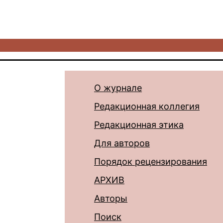
О журнале
Редакционная коллегия
Редакционная этика
Для авторов
Порядок рецензирования
АРХИВ
Авторы
Поиск