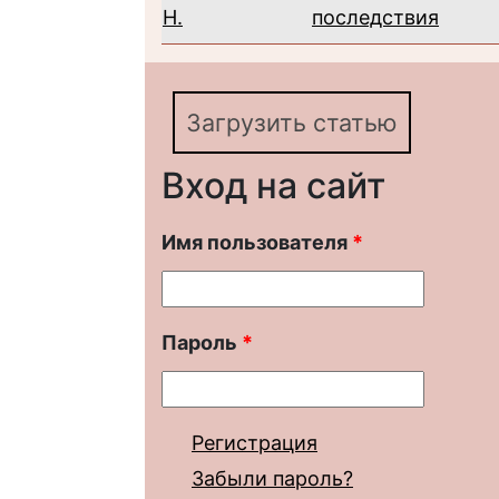
Н.
последствия
Загрузить статью
Вход на сайт
Имя пользователя
*
Пароль
*
Регистрация
Забыли пароль?