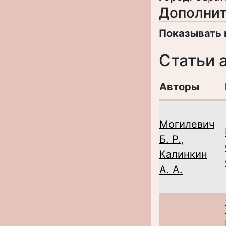
Дополнит
Показывать 
Статьи 
Авторы
Могилевич
Б. Р.
,
Калинкин
А. А.