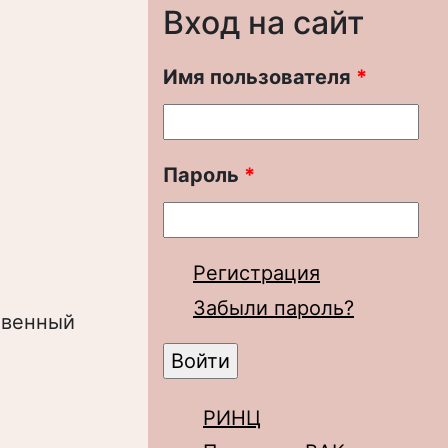
Вход на сайт
Имя пользователя
*
Пароль
*
Регистрация
Забыли пароль?
твенный
РИНЦ