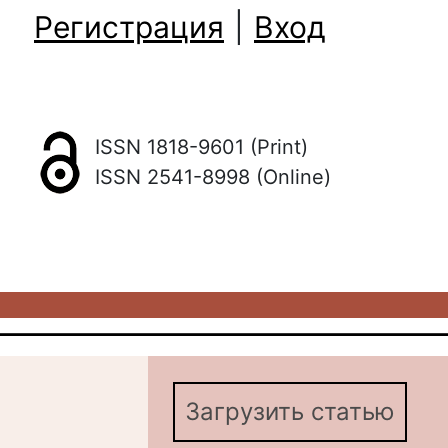
Регистрация
|
Вход
ISSN 1818-9601 (Print)
ISSN 2541-8998 (Online)
Загрузить статью