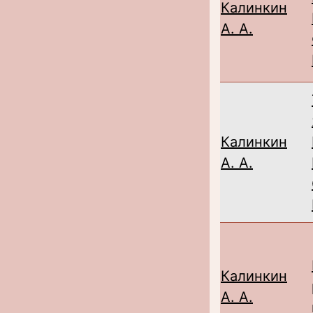
Калинкин
А. А.
Калинкин
А. А.
Калинкин
А. А.