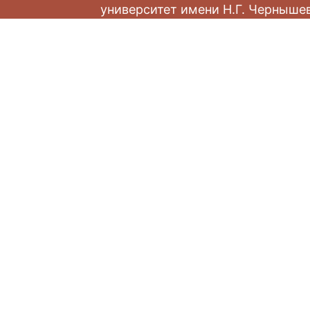
университет имени Н.Г. Черныше