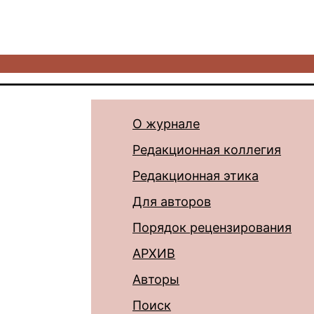
О журнале
Редакционная коллегия
Редакционная этика
Для авторов
Порядок рецензирования
АРХИВ
Авторы
Поиск