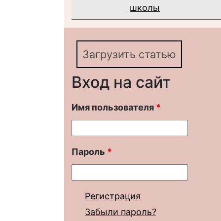
школы
Загрузить статью
Вход на сайт
Имя пользователя
*
Пароль
*
Регистрация
Забыли пароль?