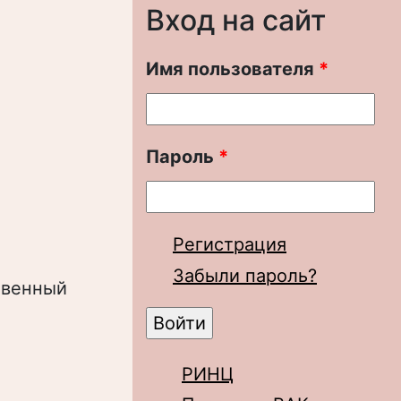
Вход на сайт
Имя пользователя
*
Пароль
*
Регистрация
Забыли пароль?
твенный
РИНЦ