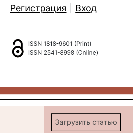
Регистрация
|
Вход
ISSN 1818-9601 (Print)
ISSN 2541-8998 (Online)
Загрузить статью