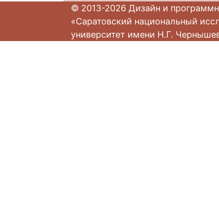
© 2013-2026 Дизайн и программн
«Саратовский национальный исс
университет имени Н.Г. Черныше