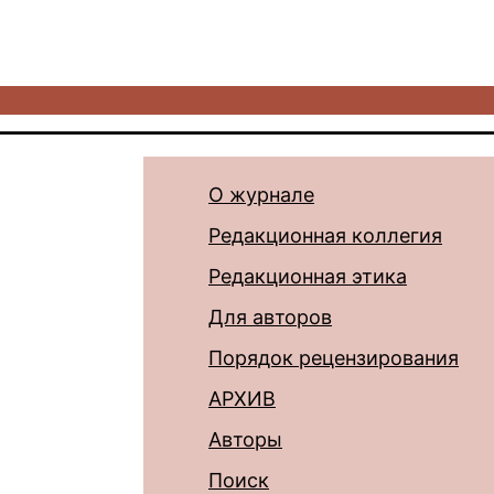
О журнале
Редакционная коллегия
Редакционная этика
Для авторов
Порядок рецензирования
АРХИВ
Авторы
Поиск