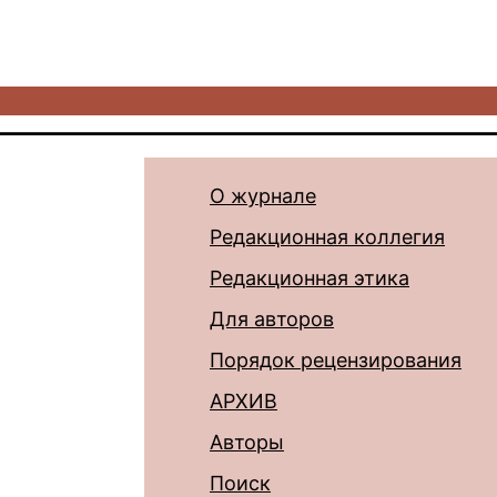
О журнале
Редакционная коллегия
Редакционная этика
Для авторов
Порядок рецензирования
АРХИВ
Авторы
Поиск