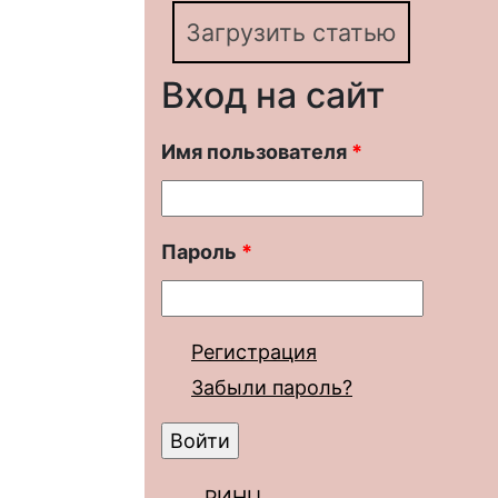
Загрузить статью
Вход на сайт
Имя пользователя
*
Пароль
*
Регистрация
Забыли пароль?
РИНЦ