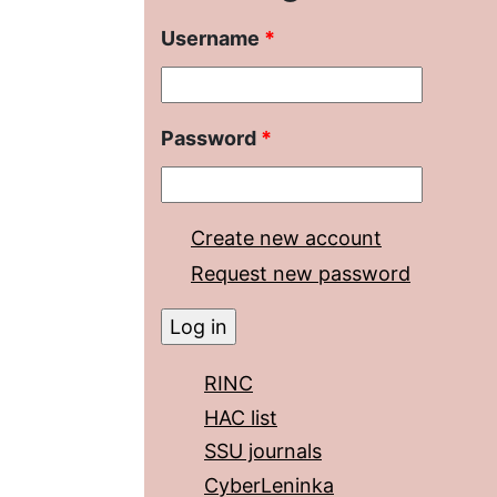
Username
*
Password
*
Create new account
Request new password
RINC
HAC list
SSU journals
CyberLeninka