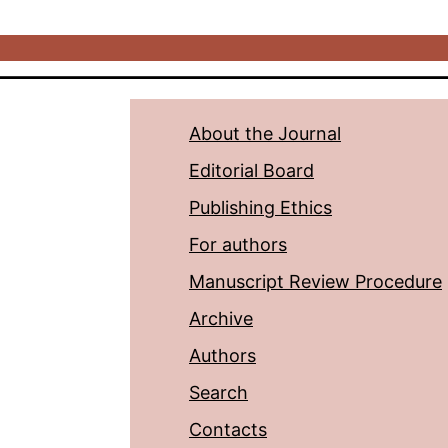
About the Journal
Editorial Board
Publishing Ethics
For authors
Manuscript Review Procedure
Archive
Authors
Search
Contacts