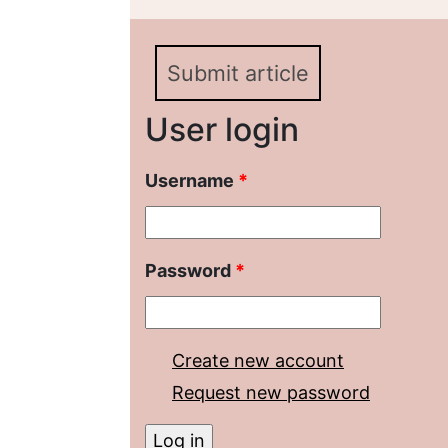
Submit article
User login
Username
*
Password
*
Create new account
Request new password