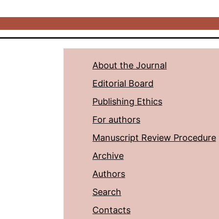
About the Journal
Editorial Board
Publishing Ethics
For authors
Manuscript Review Procedure
Archive
Authors
Search
Contacts