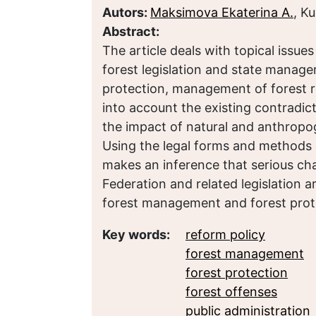
Autors:
Maksimova Ekaterina A.
, K
Abstract:
The article deals with topical issue
forest legislation and state manag
protection, management of forest r
into account the existing contradic
the impact of natural and anthropog
Using the legal forms and methods o
makes an inference that serious ch
Federation and related legislation 
forest management and forest prot
Key words:
reform policy
forest management
forest protection
forest offenses
public administration