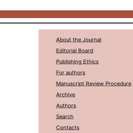
About the Journal
Editorial Board
Publishing Ethics
For authors
Manuscript Review Procedure
Archive
Authors
Search
Contacts