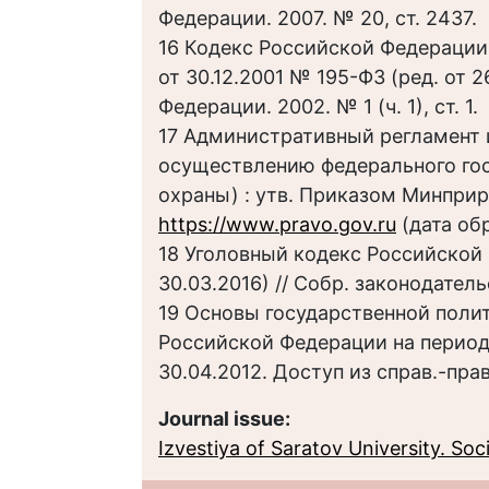
Федерации. 2007. № 20, ст. 2437.
16 Кодекс Российской Федераци
от 30.12.2001 № 195-ФЗ (ред. от 2
Федерации. 2002. № 1 (ч. 1), ст. 1.
17 Административный регламент 
осуществлению федерального гос
охраны) : утв. Приказом Минприр
https://www.pravo.gov.ru
(дата обр
18 Уголовный кодекс Российской 
30.03.2016) // Собр. законодатель
19 Основы государственной полит
Российской Федерации на период 
30.04.2012. Доступ из справ.-пра
Journal issue:
Izvestiya of Saratov University. Socio