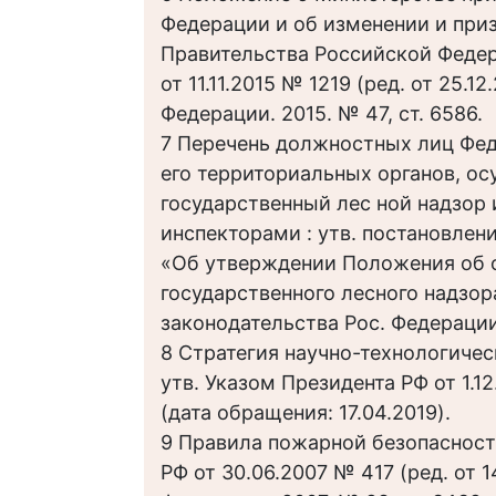
Федерации и об изменении и при
Правительства Российской Федер
от 11.11.2015 № 1219 (ред. от 25.1
Федерации. 2015. № 47, ст. 6586.
7 Перечень должностных лиц Феде
его территориальных органов, 
государственный лес ной надзор
инспекторами : утв. постановлен
«Об утверждении Положения об 
государственного лесного надзора
законодательства Рос. Федерации. 
8 Стратегия научно-технологичес
утв. Указом Президента РФ от 1.1
(дата обращения: 17.04.2019).
9 Правила пожарной безопасности
РФ от 30.06.2007 № 417 (ред. от 1