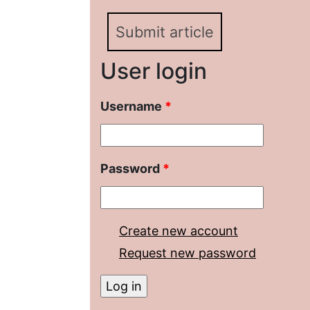
Submit article
User login
Username
*
Password
*
Create new account
Request new password