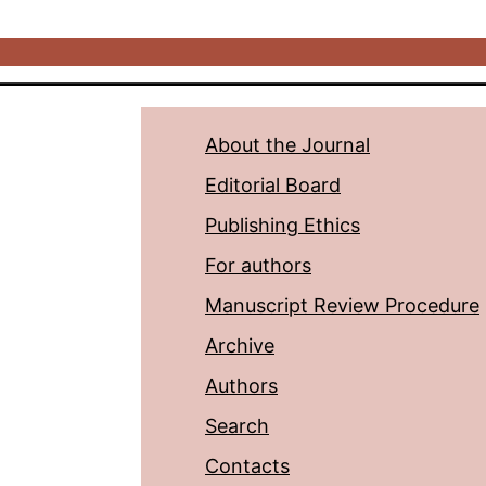
About the Journal
Editorial Board
Publishing Ethics
For authors
Manuscript Review Procedure
Archive
Authors
Search
Contacts