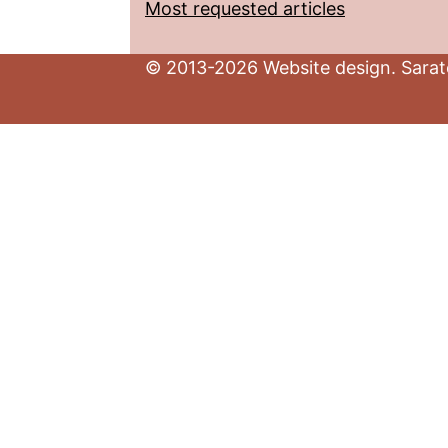
Most requested articles
© 2013-2026 Website design. Sarato